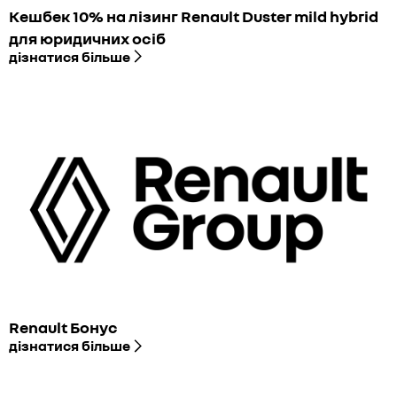
Кешбек 10% на лізинг Renault Duster mild hybrid
для юридичних осіб
дізнатися більше
Renault Бонус
дізнатися більше