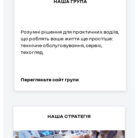
НАША ГРУПА
Розумні рішення для практичних водіїв,
що роблять ваше життя ще простіше:
технічне обслуговування, сервіс,
техогляд.
Перегляньте сайт групи
НАША СТРАТЕГІЯ