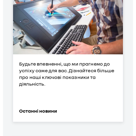
Будьте впевненні, що ми прагнемо до
успіху саме для вас. Дізнайтеся більше
про наші ключові показники та
діяльність.
Останні новини