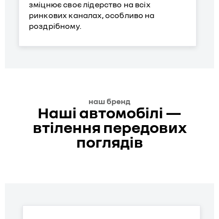
зміцнює своє лідерство на всіх
ринкових каналах, особливо на
роздрібному.
наш бренд
Наші автомобілі —
втілення передових
поглядів