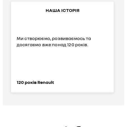
НАША ІСТОРІЯ
Ми створюємо, розвиваємось та
досягаємо вже понад 120 років.
120 років Renault